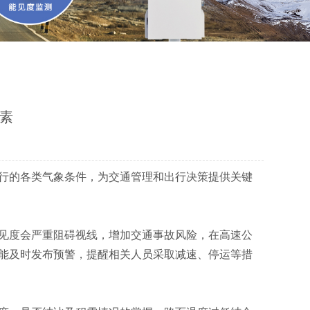
素
行的各类气象条件，为交通管理和出行决策提供关键
见度会严重阻碍视线，增加交通事故风险，在高速公
能及时发布预警，提醒相关人员采取减速、停运等措