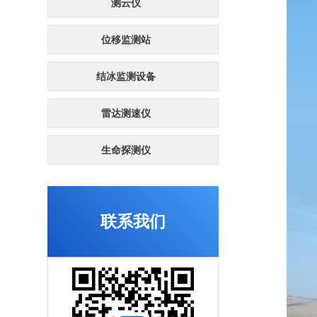
测云仪
位移监测站
结冰监测设备
雷达测速仪
生命探测仪
联系我们