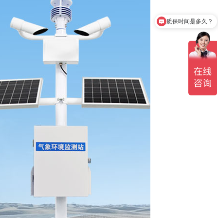
质保时间是多久？
产品有检测证书吗？