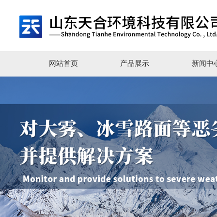
网站首页
产品展示
新闻中