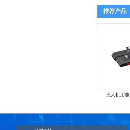
推荐产品
无人机用能