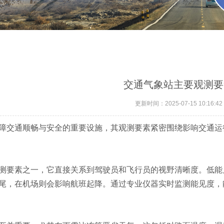
交通气象站主要观测要
更新时间：2025-07-15 10:16:42
障交通顺畅与安全的重要设施，其观测要素紧密围绕影响交通运
测要素之一，它直接关系到驾驶员和飞行员的视野清晰度。低能
尾，在机场则会影响航班起降。通过专业仪器实时监测能见度，