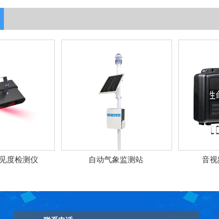
见度检测仪
自动气象监测站
音视