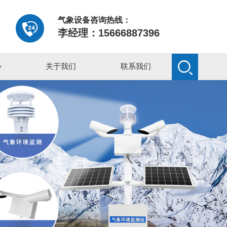
气象设备咨询热线：
李经理：15666887396
心
关于我们
联系我们