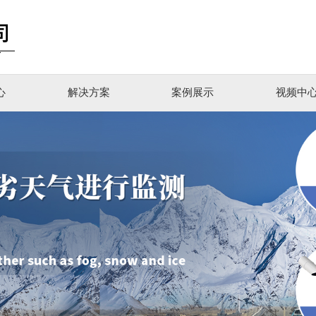
心
解决方案
案例展示
视频中