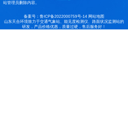
站管理员删除内容。
备案号：鲁ICP备2022000759号-14
网站地图
山东天合环境致力于交通气象站、能见度检测仪、路面状况监测站的
研发，产品价格优惠，质量过硬，售后服务好！