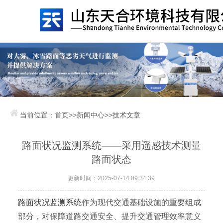
当前位置：
首页
>>
新闻中心
>>
技术文章
路面状况监测系统——采用遥感技术测量
路面状态
更新时间：2025-07-14 09:34:39
路面状况监测系统
作为现代交通基础设施的重要组成
部分，对保障道路交通安全、提升交通管理效率意义