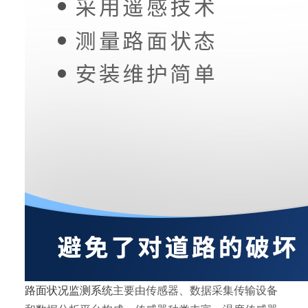
路面状况监测系统
主要由传感器、数据采集传输设备