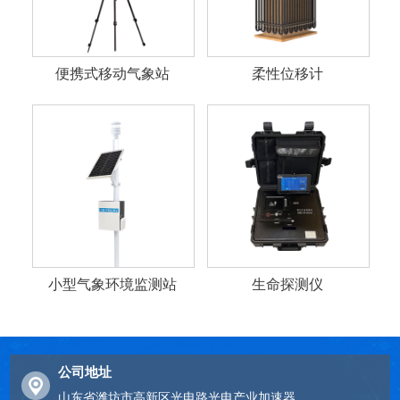
便携式移动气象站
柔性位移计
小型气象环境监测站
生命探测仪
公司地址
山东省潍坊市高新区光电路光电产业加速器