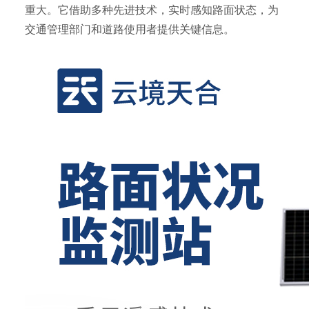
重大。它借助多种先进技术，实时感知路面状态，为
交通管理部门和道路使用者提供关键信息。