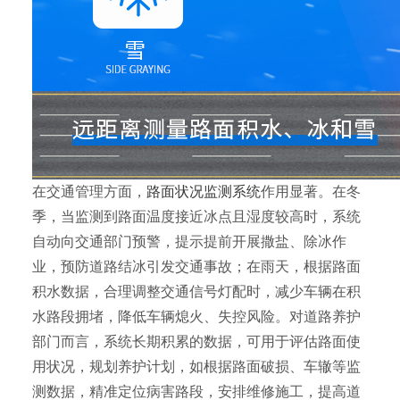
在交通管理方面，
路面状况监测系统
作用显著。在冬
季，当监测到路面温度接近冰点且湿度较高时，系统
自动向交通部门预警，提示提前开展撒盐、除冰作
业，预防道路结冰引发交通事故；在雨天，根据路面
积水数据，合理调整交通信号灯配时，减少车辆在积
水路段拥堵，降低车辆熄火、失控风险。对道路养护
部门而言，系统长期积累的数据，可用于评估路面使
用状况，规划养护计划，如根据路面破损、车辙等监
测数据，精准定位病害路段，安排维修施工，提高道