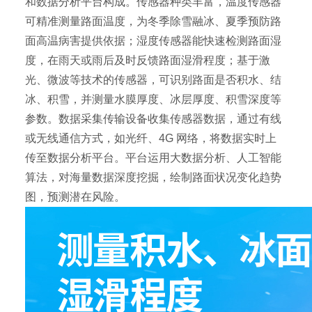
和数据分析平台构成。传感器种类丰富，温度传感器
可精准测量路面温度，为冬季除雪融冰、夏季预防路
面高温病害提供依据；湿度传感器能快速检测路面湿
度，在雨天或雨后及时反馈路面湿滑程度；基于激
光、微波等技术的传感器，可识别路面是否积水、结
冰、积雪，并测量水膜厚度、冰层厚度、积雪深度等
参数。数据采集传输设备收集传感器数据，通过有线
或无线通信方式，如光纤、4G 网络，将数据实时上
传至数据分析平台。平台运用大数据分析、人工智能
算法，对海量数据深度挖掘，绘制路面状况变化趋势
图，预测潜在风险。