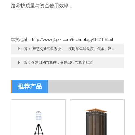
路养护质量与资金使用效率 。
本文地址：
http://www.jtqxz.com/technology/1471.html
上一篇：
智慧交通气象系统——实时采集能见度、气象、路面状况数据
下一篇：
交通自动气象站，交通出行气象早知道
推荐产品