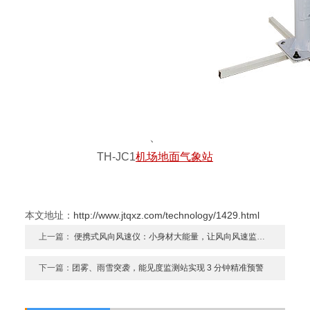
、
TH-JC1
机场地面气象站
本文地址：
http://www.jtqxz.com/technology/1429.html
上一篇：
便携式风向风速仪：小身材大能量，让风向风速监测触手可及
下一篇：
团雾、雨雪突袭，能见度监测站实现 3 分钟精准预警