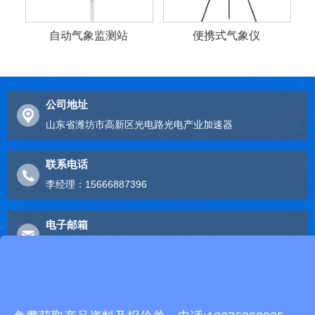
自动气象监测站
便携式气象仪
公司地址
山东省潍坊市高新区光电路光电产业加速器
联系电话
李经理：15666887396
电子邮箱
2248893324@qq.com
友情链接