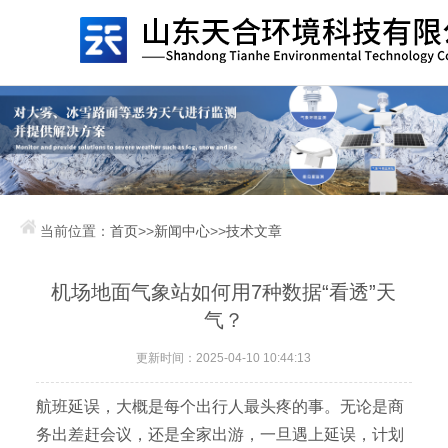
当前位置：
首页
>>
新闻中心
>>
技术文章
机场地面气象站如何用7种数据“看透”天
气？
更新时间：2025-04-10 10:44:13
航班延误，大概是每个出行人最头疼的事。无论是商
务出差赶会议，还是全家出游，一旦遇上延误，计划