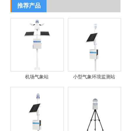
推荐产品
机场气象站
小型气象环境监测站