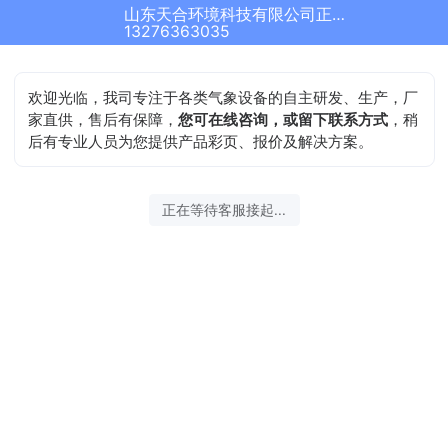
山东天合环境科技有限公司正在为您服务
13276363035
欢迎光临，我司专注于各类气象设备的自主研发、生产，厂
家直供，售后有保障，
您可在线咨询，或留下联系方式
，稍
后有专业人员为您提供产品彩页、报价及解决方案。
正在等待客服接起...