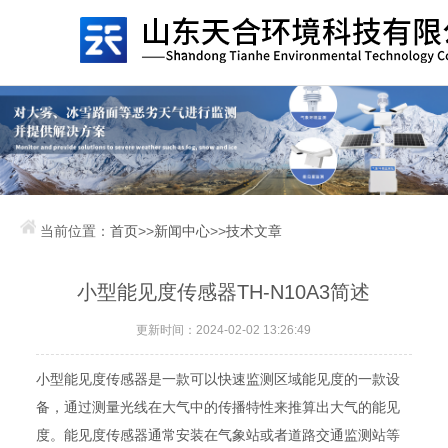
当前位置：
首页
>>
新闻中心
>>
技术文章
小型能见度传感器TH-N10A3简述
更新时间：2024-02-02 13:26:49
小型能见度传感器是一款可以快速监测区域能见度的一款设
备，通过测量光线在大气中的传播特性来推算出大气的能见
度。能见度传感器通常安装在气象站或者道路交通监测站等