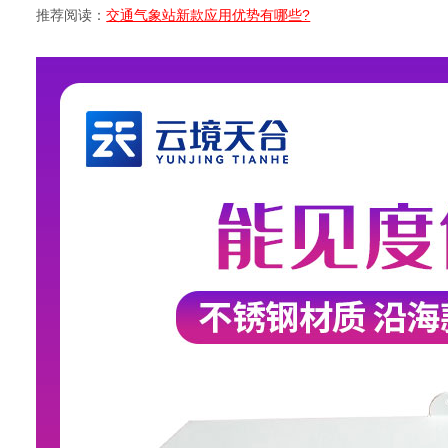
推荐阅读：
交通气象站新款应用优势有哪些?