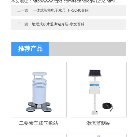
本文地址：
http://www.jtqxz.com/technology/1292.html
上一篇：
一体式智能电子水尺TH-SC40介绍
下一篇：
地埋式积水监测站介绍-水文百科
推荐产品
二要素车载气象站
渗流监测站