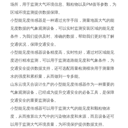
场所，用于监测大气环境信息、颗粒物以及PM值等参数，为
区域环境监测提供数据保障。
小型能见度传感器是一种通过光学手段，测量地面大气的能
见度数据的气象观测设备，可以实时监测安装区域的能见度
条件，为我们提供及时、准确的数据，帮助我们更好地了解
交通状况，保障交通安全。
小型能见度传感器设备精度高，实时性好，通过对区域能见
度进行精准监测，可以用于监测道路能见度和气象条件，为
交通安全提供数据支持，还可选配雨量检测模块用于测量降
水的强度和累积量，从而做到一专多能。
山东云境天合设计生产的小型能见度传感器作为一种重要的
气象观测设备，已经成为提升交通安全的必备工具，是保障
交通安全的重要监测设备。
小型能见度传感器可以用于监测大气的能见度和颗粒物浓
度，从而推算出大气中的污染物浓度和来源，而且设备还可
以用于监测大气环境质量，为环境保护提供数据支持。