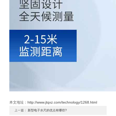
本文地址：
http://www.jtqxz.com/technology/1268.html
上一篇：
新型电子水尺的优点有哪些?