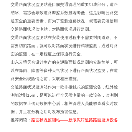
交通路面状况监测站是目前交通管理的重要组成部分，道路
结冰、霜冻会导致道路摩擦系数显著降低，这是影响公路交
通安全的重要因素，而为了监测道路状况，就需要安装使用
交通路面状况监测站，对路面状况进行监测。
交通路面状况监测站在安装使用过程中不需要封闭道路、不
需要切割路面，就可以对路面状况进行精准监测，通过对路
面的监测，在一定程度上保障通行安全。
山东云境天合设计生产的交通路面状况监测站安装简单，可
以在降雨、降雪等多种天气状况下进行路面状况监测，在道
路安全出现险情之前，采取相应措施。
交通路面状况监测站作为一款非接触式的监测设备，红外检
测能达到15m，是可以进行全天候测量的一款设备，监测到
的数据在上传到数据中心后，相关管理人员能够查看实时数
据，并且在分析之后对发布预警信息。
推荐阅读：
路面状况监测站——新版泥泞道路路面监测设备