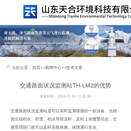
当前位置：
首页
>>
新闻中心
>>
技术文章
交通路面状况监测站TH-LM2的优势
更新时间：2024-01-04 13:35:39
交通路面状况监测站是可以实时监测路面的一款设备，当路
面出现积水、积雪、积冰等情况时，及时上传预警信息，交
通管理部门就可以及时采取措施，保障通行安全。