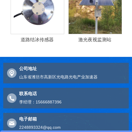
道路结冰传感器
激光夜视监测站
公司地址
山东省潍坊市高新区光电路光电产业加速器
联系电话
李经理：15666887396
电子邮箱
2248893324@qq.com