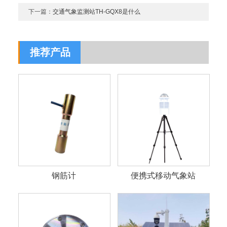
下一篇：
交通气象监测站TH-GQX8是什么
推荐产品
钢筋计
便携式移动气象站