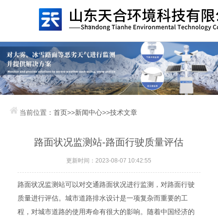
当前位置：
首页
>>
新闻中心
>>
技术文章
路面状况监测站-路面行驶质量评估
更新时间：2023-08-07 10:42:55
路面状况监测站可以对交通路面状况进行监测，对路面行驶
质量进行评估。城市道路排水设计是一项复杂而重要的工
程，对城市道路的使用寿命有很大的影响。随着中国经济的