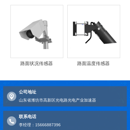
路面状况传感器
路面温度传感器
公司地址
山东省潍坊市高新区光电路光电产业加速器
联系电话
李经理：15666887396