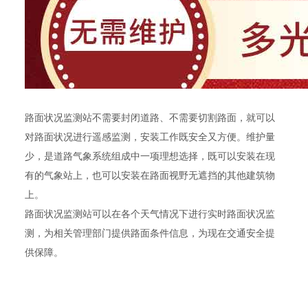
路面状况监测站不需要封闭道路、不需要切割路面，就可以
对路面状况进行遥感监测，安装工作既安全又方便。维护量
少，是道路气象系统组成中一项理想选择，既可以安装在现
有的气象站上，也可以安装在路面视野无遮挡的其他建筑物
上。
路面状况监测站可以在各个天气情况下进行实时路面状况监
测，为相关管理部门提供路面条件信息，为现在交通安全提
供保障。