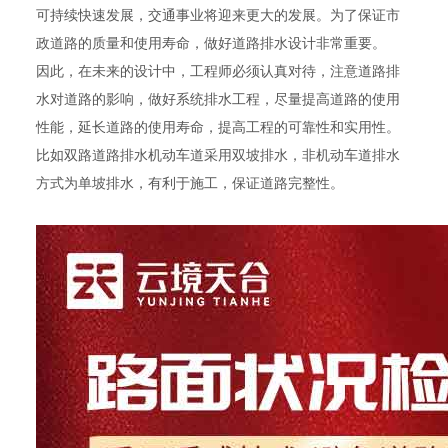
可持续快速发展，交通事业将迎来更大的发展。为了保证市
政道路的质量和使用寿命，做好道路排水设计非常重要。
因此，在未来的设计中，工程师必须认真对待，注意道路排
水对道路的影响，做好系统排水工程，尽量提高道路的使用
性能，延长道路的使用寿命，提高工程的可靠性和实用性。
比如双路道路排水机动车道采用双坡排水，非机动车道排水
方式为单坡排水，有利于施工，保证道路完整性。