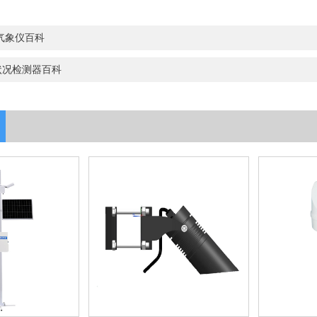
气象仪百科
状况检测器百科