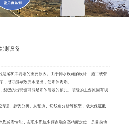
监测设备
溢出是尾矿库坍塌的重要原因。由于排水设施的设计、施工或管
库，很可能导致洪水溢出，使坝体坍塌。
，裂缝的出现也可能是坝体滑坡的预兆。裂缝的主要原因有坝
数据清理、趋势分析、灰预测、切线角分析等模型，极大保证数
防摔及减震性能，实现多系统多频点融合高精度定位，是目前地