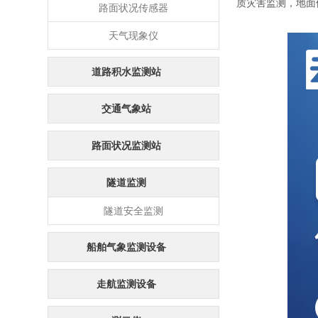
质灾害监测，地面
路面状况传感器
天气现象仪
道路积水监测站
交通气象站
路面状况监测站
隧道监测
隧道安全监测
船舶气象监测设备
走航监测设备