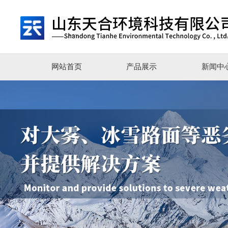
网站首页
产品展示
新闻中