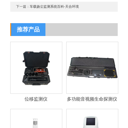
下一篇：
车载扬尘监测系统百科-天合环境
推荐产品
位移监测仪
多功能音视频生命探测仪