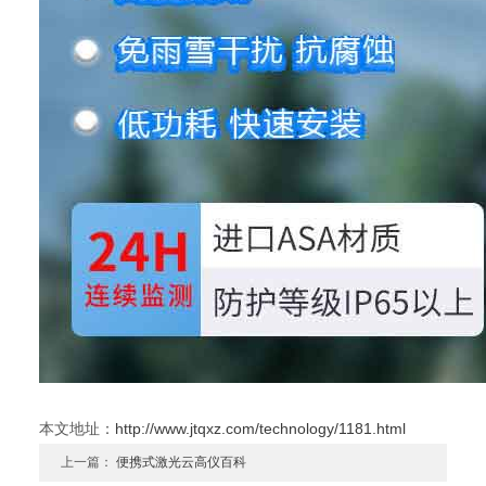
本文地址：
http://www.jtqxz.com/technology/1181.html
上一篇：
便携式激光云高仪百科