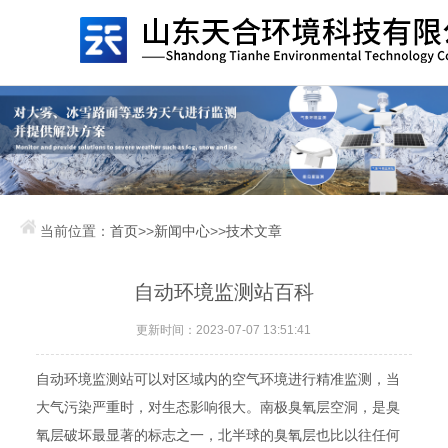
当前位置：
首页
>>
新闻中心
>>
技术文章
自动环境监测站百科
更新时间：2023-07-07 13:51:41
自动环境监测站可以对区域内的空气环境进行精准监测，当
大气污染严重时，对生态影响很大。南极臭氧层空洞，是臭
氧层破坏最显著的标志之一，北半球的臭氧层也比以往任何