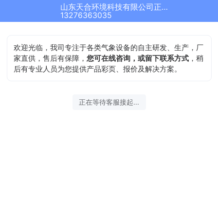
山东天合环境科技有限公司正在为您服务
13276363035
欢迎光临，我司专注于各类气象设备的自主研发、生产，厂
家直供，售后有保障，
您可在线咨询，或留下联系方式
，稍
后有专业人员为您提供产品彩页、报价及解决方案。
正在等待客服接起...