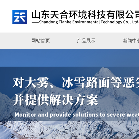
网站首页
产品展示
新闻中