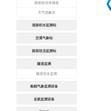
路面状况传感器
天气现象仪
道路积水监测站
交通气象站
路面状况监测站
隧道监测
隧道安全监测
船舶气象监测设备
走航监测设备