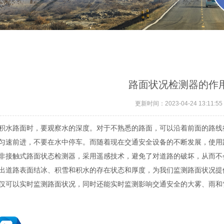
路面状况检测器的作
更新时间：2023-04-24 13:11:55
积水路面时，要观察水的深度。对于不熟悉的路面，可以沿着前面的路线
匀速前进，不要在水中停车。而随着现在交通安全设备的不断发展，使用
非接触式路面状态检测器，采用遥感技术，避免了对道路的破坏，从而不
出道路表面结冰、积雪和积水的存在状态和厚度，为我们监测路面状况提
仅可以实时监测路面状况，同时还能实时监测影响交通安全的大雾、雨和