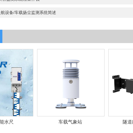
走航设备/车载扬尘监测系统简述
能水尺
车载气象站
隧道