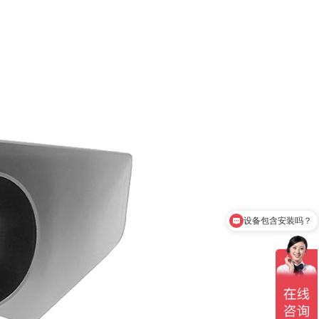
设备包含安装吗？