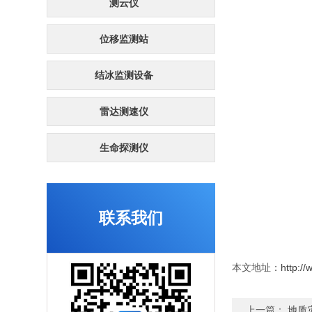
测云仪
位移监测站
结冰监测设备
雷达测速仪
生命探测仪
联系我们
本文地址：
http:/
上一篇：
地质