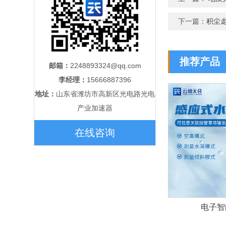
下一篇：
积尘
推荐产品
邮箱：
2248893324@qq.com
李经理：
15666887396
地址：
山东省潍坊市高新区光电路光电
产业加速器
在线咨询
电子智