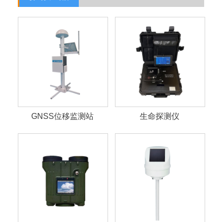
GNSS位移监测站
生命探测仪