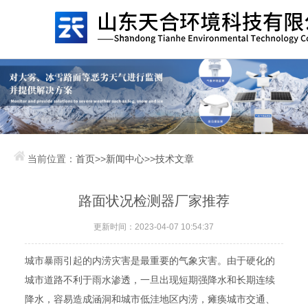
当前位置：
首页
>>
新闻中心
>>
技术文章
路面状况检测器厂家推荐
更新时间：2023-04-07 10:54:37
城市暴雨引起的内涝灾害是最重要的气象灾害。由于硬化的
城市道路不利于雨水渗透，一旦出现短期强降水和长期连续
降水，容易造成涵洞和城市低洼地区内涝，瘫痪城市交通、