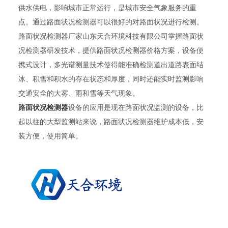
供水供电，影响城市正常运行，是城市安全气象服务的重
点。通过路面状况检测器可以很好的对路面状况进行检测。
路面状况检测器厂家山东天合环境科技有限公司掌握路面状
况检测器研发技术，提供路面状况检测器价格方案，设备便
携式设计，多光谱测量技术使得能准确检测道出道路表面结
冰、积雪和积水的存在状态和厚度，同时还能实时监测影响
交通安全的大雾、雨和雪等天气现象。
路面状况检测器
设备的应用是现在路面状况监测的设备，比
起以往的大型监测站来说，路面状况检测器维护成本低，安
装方便，使用简单。