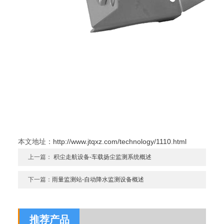
本文地址：
http://www.jtqxz.com/technology/1110.html
上一篇：
积尘走航设备-车载扬尘监测系统概述
下一篇：
雨量监测站-自动降水监测设备概述
推荐产品