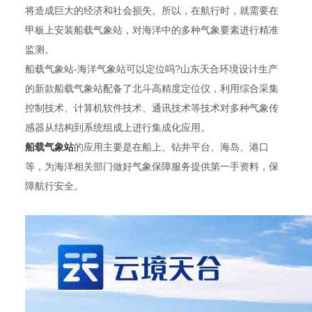
将造成巨大的经济和社会损失。所以，在航行时，就需要在
甲板上安装船载气象站，对海洋中的多种气象要素进行精准
监测。
船载气象站-海洋气象站可以定位吗?山东天合环境设计生产
的新款船载气象站配备了北斗高精度定位仪，利用综合采集
控制技术、计算机软件技术、通讯技术等技术对多种气象传
感器从结构到系统组成上进行集成化应用。
船载气象站
的应用主要是在船上、钻井平台、海岛、港口
等，为海洋相关部门做好气象保障服务提供第一手资料，保
障航行安全。