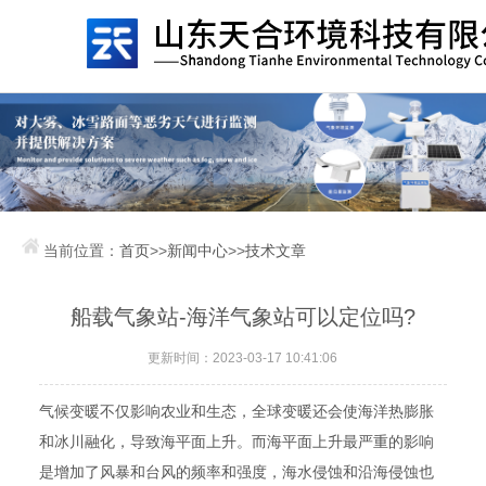
当前位置：
首页
>>
新闻中心
>>
技术文章
船载气象站-海洋气象站可以定位吗?
更新时间：2023-03-17 10:41:06
气候变暖不仅影响农业和生态，全球变暖还会使海洋热膨胀
和冰川融化，导致海平面上升。而海平面上升最严重的影响
是增加了风暴和台风的频率和强度，海水侵蚀和沿海侵蚀也