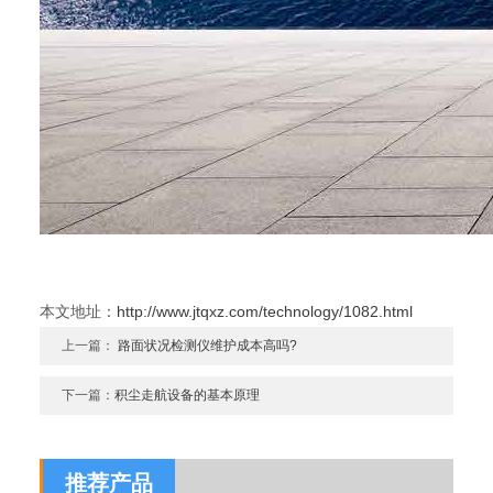
本文地址：
http://www.jtqxz.com/technology/1082.html
上一篇：
路面状况检测仪维护成本高吗?
下一篇：
积尘走航设备的基本原理
推荐产品