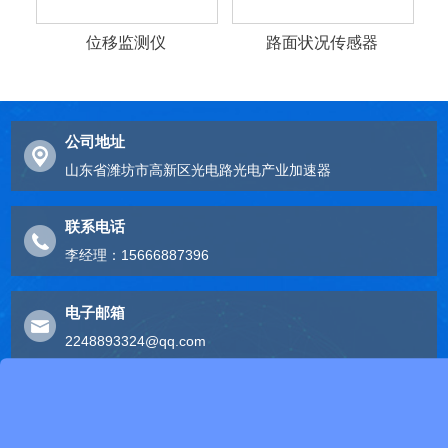
位移监测仪
路面状况传感器
公司地址
山东省潍坊市高新区光电路光电产业加速器
联系电话
李经理：15666887396
电子邮箱
2248893324@qq.com
友情链接