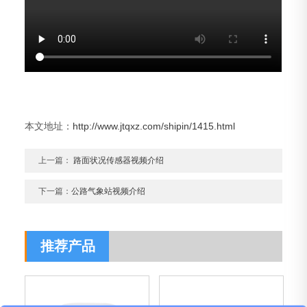
本文地址：
http://www.jtqxz.com/shipin/1415.html
上一篇：
路面状况传感器视频介绍
下一篇：
公路气象站视频介绍
推荐产品
产品包含安装吗？