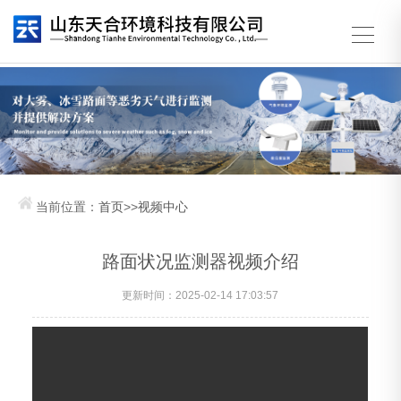
当前位置：
首页
>>
视频中心
路面状况监测器视频介绍
更新时间：2025-02-14 17:03:57