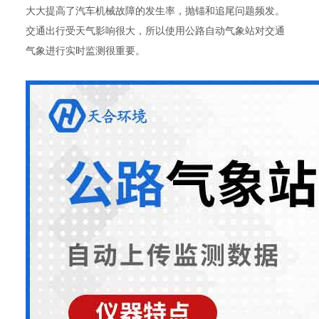
大大提高了汽车机械故障的发生率，抛锚和追尾问题频发。
交通出行受天气影响很大，所以使用公路自动气象站对交通
气象进行实时监测很重要。