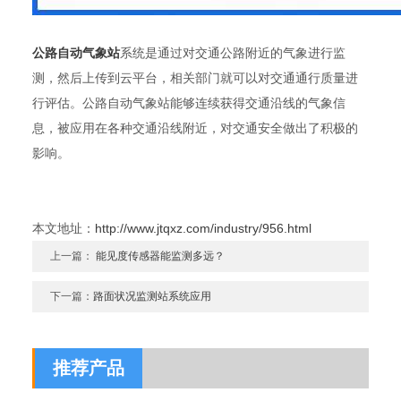
公路自动气象站
系统是通过对交通公路附近的气象进行监
测，然后上传到云平台，相关部门就可以对交通通行质量进
行评估。公路自动气象站能够连续获得交通沿线的气象信
息，被应用在各种交通沿线附近，对交通安全做出了积极的
影响。
本文地址：
http://www.jtqxz.com/industry/956.html
上一篇：
能见度传感器能监测多远？
下一篇：
路面状况监测站系统应用
推荐产品