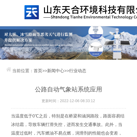
当前位置：
首页
>>
新闻中心
>>
行业动态
公路自动气象站系统应用
更新时间：2022-12-06 08:33:12
当温度低于0℃之后，特别是在桥梁和涵洞路段，路面容易结
冰结霜，导致车辆打滑失控，进而发生交通事故。此外，当
温度过低时，汽车燃油不易点燃，润滑剂的性能也会变差，