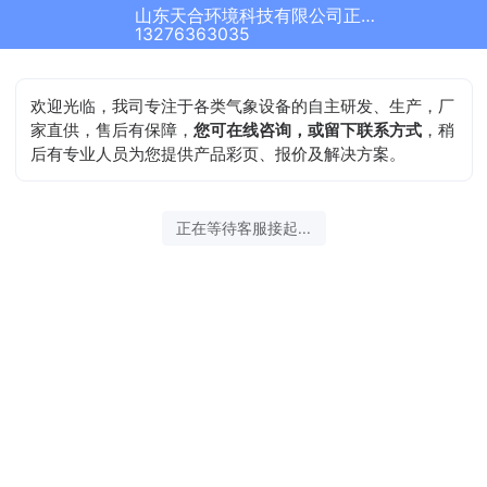
山东天合环境科技有限公司正在为您服务
13276363035
欢迎光临，我司专注于各类气象设备的自主研发、生产，厂
家直供，售后有保障，
您可在线咨询，或留下联系方式
，稍
后有专业人员为您提供产品彩页、报价及解决方案。
正在等待客服接起...