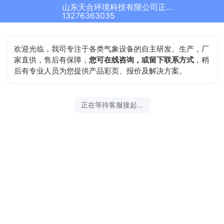
山东天合环境科技有限公司正在为您服务
13276363035
欢迎光临，我司专注于各类气象设备的自主研发、生产，厂
家直供，售后有保障，
您可在线咨询，或留下联系方式
，稍
后有专业人员为您提供产品彩页、报价及解决方案。
正在等待客服接起...