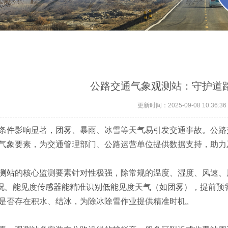
公路交通气象观测站：守护道
更新时间：2025-09-08 10:36:36
条件影响显著，团雾、暴雨、冰雪等天气易引发交通事故。公路
气象要素，为交通管理部门、公路运营单位提供数据支持，助力
测站
的核心监测要素针对性极强，除常规的温度、湿度、风速、
水状况。能见度传感器能精准识别低能见度天气（如团雾），提前
是否存在积水、结冰，为除冰除雪作业提供精准时机。