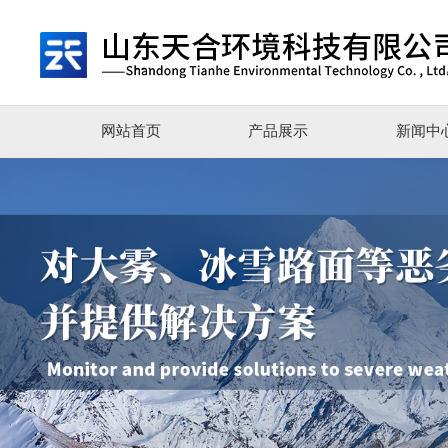
网站首页
产品展示
新闻中