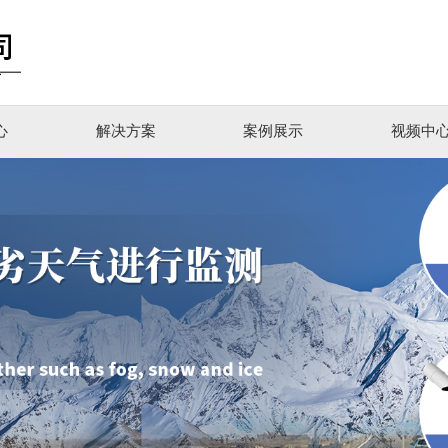
心
解决方案
案例展示
视频中