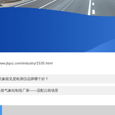
/www.jtqxz.com/industry/1535.html
气象能见度检测仪品牌哪个好？
公路气象站制造厂家——适配公路场景