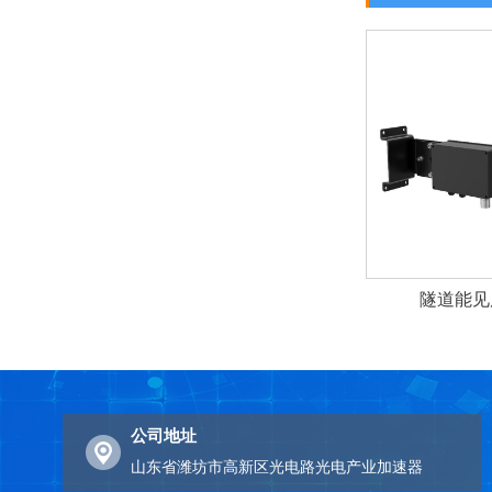
隧道能见
公司地址
山东省潍坊市高新区光电路光电产业加速器