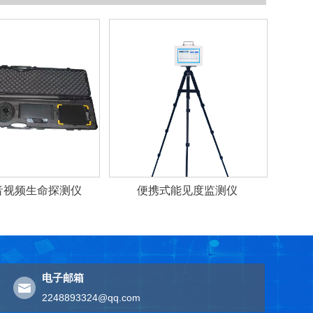
音视频生命探测仪
便携式能见度监测仪
电子邮箱
2248893324@qq.com