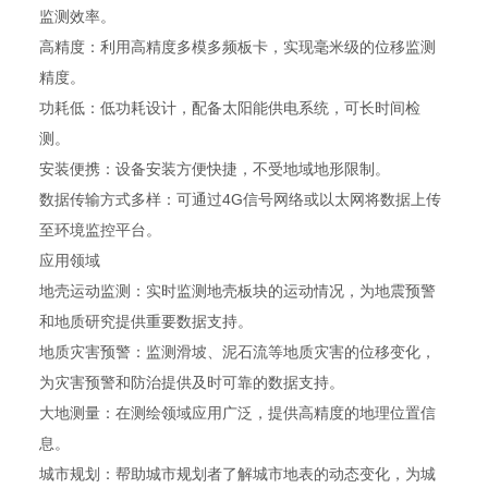
监测效率。
高精度：利用高精度多模多频板卡，实现毫米级的位移监测
精度。
功耗低：低功耗设计，配备太阳能供电系统，可长时间检
测。
安装便携：设备安装方便快捷，不受地域地形限制。
数据传输方式多样：可通过4G信号网络或以太网将数据上传
至环境监控平台。
应用领域
地壳运动监测：实时监测地壳板块的运动情况，为地震预警
和地质研究提供重要数据支持。
地质灾害预警：监测滑坡、泥石流等地质灾害的位移变化，
为灾害预警和防治提供及时可靠的数据支持。
大地测量：在测绘领域应用广泛，提供高精度的地理位置信
息。
城市规划：帮助城市规划者了解城市地表的动态变化，为城