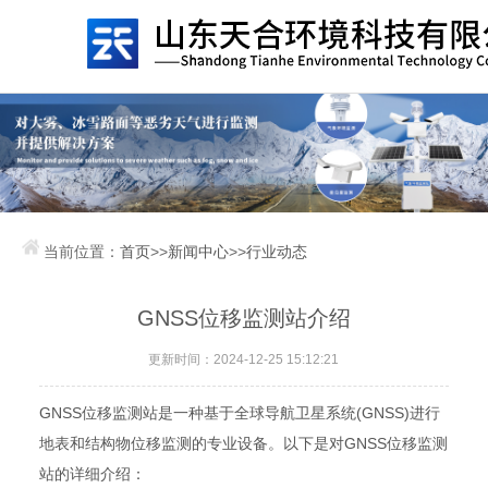
当前位置：
首页
>>
新闻中心
>>
行业动态
GNSS位移监测站介绍
更新时间：2024-12-25 15:12:21
GNSS位移监测站是一种基于全球导航卫星系统(GNSS)进行
地表和结构物位移监测的专业设备。以下是对GNSS位移监测
站的详细介绍：