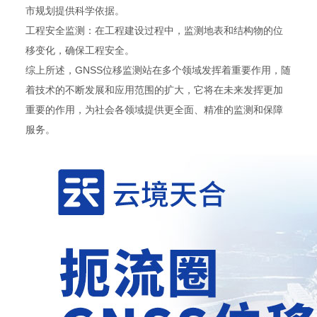
市规划提供科学依据。
工程安全监测：在工程建设过程中，监测地表和结构物的位
移变化，确保工程安全。
综上所述，GNSS位移监测站在多个领域发挥着重要作用，随
着技术的不断发展和应用范围的扩大，它将在未来发挥更加
重要的作用，为社会各领域提供更全面、精准的监测和保障
服务。