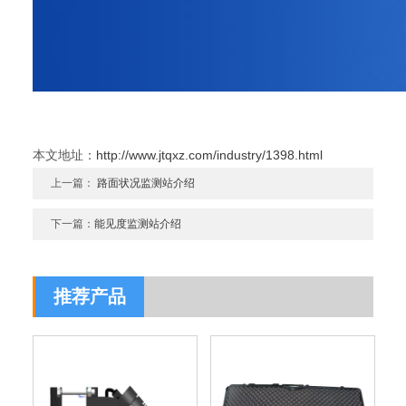
本文地址：
http://www.jtqxz.com/industry/1398.html
上一篇：
路面状况监测站介绍
下一篇：
能见度监测站介绍
推荐产品