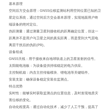
基本原理
空间后方交会原理：GNSS位移监测站利用空间位置已知的卫
星定位系统，通过空间后方交会基本原理，实现地面用户终
端设备的绝对定位。
伪距测量：通过测量卫星到接收机的距离确定位置，但这一
距离并不是用户与卫星之间的真实距离，而是受到大气层电
离层干扰后的伪距(PR)。
设备组成
GNSS天线：用于接收来自地球轨道上的卫星发射的信号。
太阳能电池板：为设备提供持续稳定的电力供应。
主控制机箱：内含主控传输模块、锂电池等关键组件。
安装支架：确保设备稳定安装在监测点。
特点优势
实时性：能够实时获取监测点的位置信息，及时发现地质灾
害位移的变化。
自动化程度高：通过自动化技术，减少了人工干预，提高了