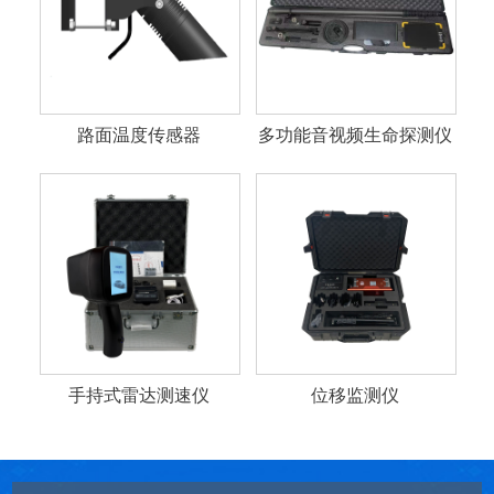
路面温度传感器
多功能音视频生命探测仪
手持式雷达测速仪
位移监测仪