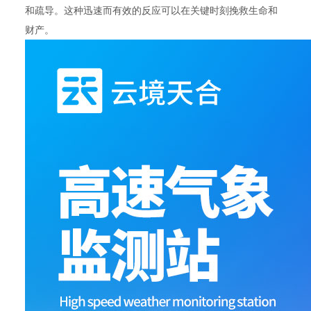
和疏导。这种迅速而有效的反应可以在关键时刻挽救生命和
财产。