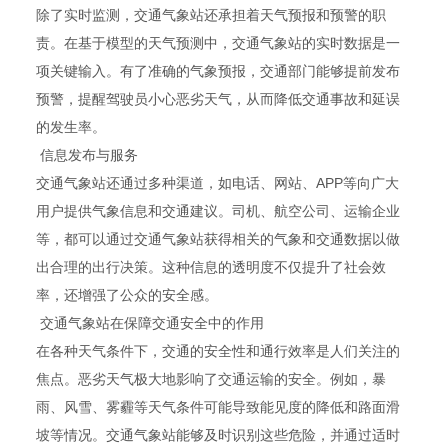
除了实时监测，交通气象站还承担着天气预报和预警的职
责。在基于模型的天气预测中，交通气象站的实时数据是一
项关键输入。有了准确的气象预报，交通部门能够提前发布
预警，提醒驾驶员小心恶劣天气，从而降低交通事故和延误
的发生率。
信息发布与服务
交通气象站还通过多种渠道，如电话、网站、APP等向广大
用户提供气象信息和交通建议。司机、航空公司、运输企业
等，都可以通过交通气象站获得相关的气象和交通数据以做
出合理的出行决策。这种信息的透明度不仅提升了社会效
率，还增强了公众的安全感。
交通气象站在保障交通安全中的作用
在各种天气条件下，交通的安全性和通行效率是人们关注的
焦点。恶劣天气极大地影响了交通运输的安全。例如，暴
雨、风雪、雾霾等天气条件可能导致能见度的降低和路面滑
坡等情况。交通气象站能够及时识别这些危险，并通过适时