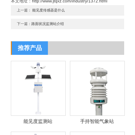
本文地址：
http://www.jtqxz.com/industry/1372.html
上一篇：
能见度传感器是什么
下一篇：
路面状况监测站介绍
推荐产品
能见度监测站
手持智能气象站