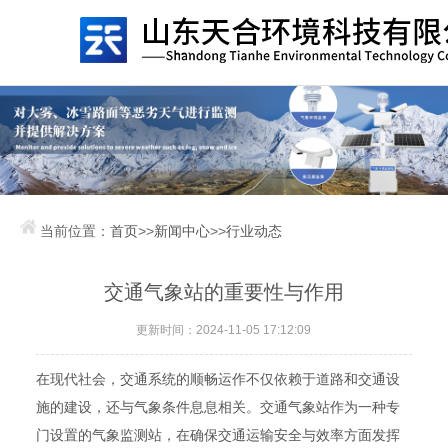
当前位置：
首页
>>
新闻中心
>>
行业动态
交通气象站的重要性与作用
更新时间：2024-11-05 17:12:09
在现代社会，交通系统的顺畅运作不仅依赖于道路和交通设
施的建设，还与气象条件息息相关。交通气象站作为一种专
门设置的气象监测站，在确保交通运输安全与效率方面发挥