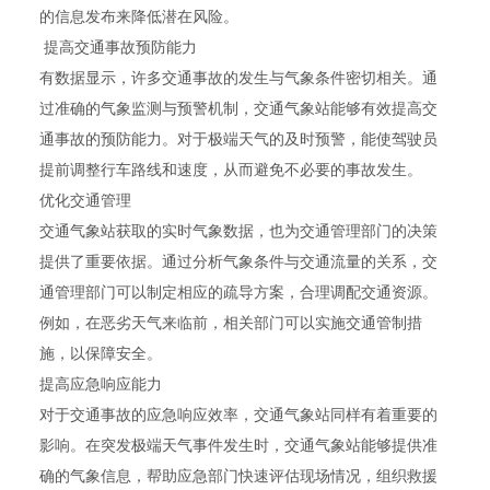
的信息发布来降低潜在风险。
提高交通事故预防能力
有数据显示，许多交通事故的发生与气象条件密切相关。通
过准确的气象监测与预警机制，交通气象站能够有效提高交
通事故的预防能力。对于极端天气的及时预警，能使驾驶员
提前调整行车路线和速度，从而避免不必要的事故发生。
优化交通管理
交通气象站获取的实时气象数据，也为交通管理部门的决策
提供了重要依据。通过分析气象条件与交通流量的关系，交
通管理部门可以制定相应的疏导方案，合理调配交通资源。
例如，在恶劣天气来临前，相关部门可以实施交通管制措
施，以保障安全。
提高应急响应能力
对于交通事故的应急响应效率，交通气象站同样有着重要的
影响。在突发极端天气事件发生时，交通气象站能够提供准
确的气象信息，帮助应急部门快速评估现场情况，组织救援