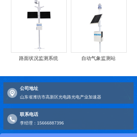
路面状况监测系统
自动气象监测站
公司地址
山东省潍坊市高新区光电路光电产业加速器
联系电话
李经理：15666887396