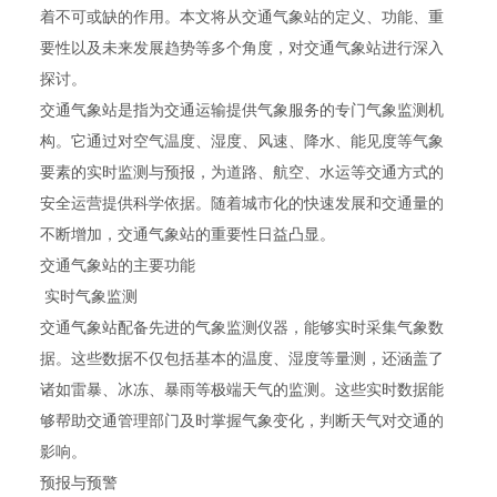
着不可或缺的作用。本文将从交通气象站的定义、功能、重
要性以及未来发展趋势等多个角度，对交通气象站进行深入
探讨。
交通气象站是指为交通运输提供气象服务的专门气象监测机
构。它通过对空气温度、湿度、风速、降水、能见度等气象
要素的实时监测与预报，为道路、航空、水运等交通方式的
安全运营提供科学依据。随着城市化的快速发展和交通量的
不断增加，交通气象站的重要性日益凸显。
交通气象站的主要功能
实时气象监测
交通气象站配备先进的气象监测仪器，能够实时采集气象数
据。这些数据不仅包括基本的温度、湿度等量测，还涵盖了
诸如雷暴、冰冻、暴雨等极端天气的监测。这些实时数据能
够帮助交通管理部门及时掌握气象变化，判断天气对交通的
影响。
预报与预警