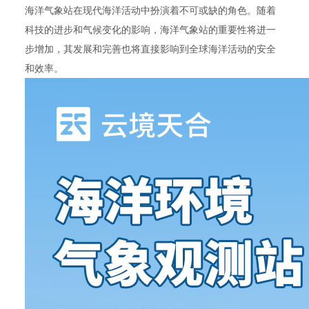
海洋气象站在现代海洋活动中扮演着不可或缺的角色。随着
科技的进步和气候变化的影响，海洋气象站的重要性将进一
步增加，其发展和完善也将直接影响到全球海洋活动的安全
和效率。