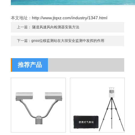
本文地址：
http://www.jtqxz.com/industry/1347.html
上一篇：
隧道风速风向检测器安装方法
下一篇：
gnss位移监测站在大坝安全监测中发挥的作用
推荐产品