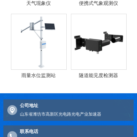
天气现象仪
便携式气象观测仪
雨量水位监测站
隧道能见度检测器
公司地址
山东省潍坊市高新区光电路光电产业加速器
联系电话