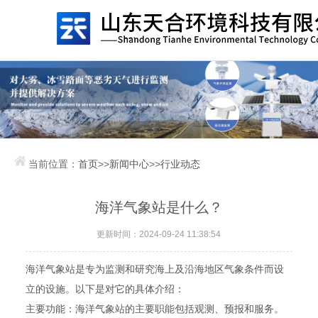
当前位置：
首页
>>
新闻中心
>>
行业动态
海洋气象站是什么？
更新时间：2024-09-24 11:38:54
海洋气象站是专为监测和研究海上及沿海地区气象条件而设
立的设施。以下是对它的具体介绍：
主要功能：海洋气象站的主要职能包括观测、预报和服务。