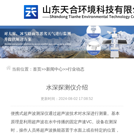
当前位置：
首页
>>
新闻中心
>>
行业动态
水深探测仪介绍
更新时间：2024-08-02 17:08:52
便携式超声波测深仪通过超声波技术对水深进行测量。基本
原理是利用超声波在水中传播的固定声速VC。设备在测深
时，操作人员将超声波换能器置于水面上或在特定的位置，