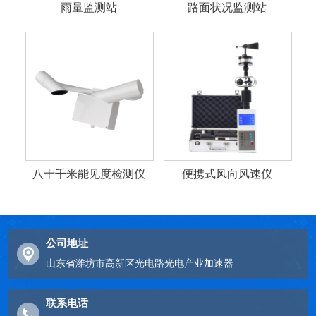
雨量监测站
路面状况监测站
八十千米能见度检测仪
便携式风向风速仪
公司地址
山东省潍坊市高新区光电路光电产业加速器
联系电话