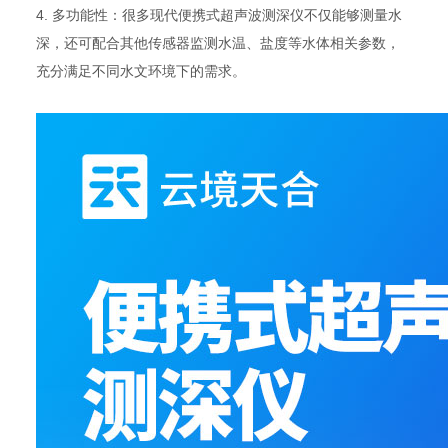
4. 多功能性：很多现代便携式超声波测深仪不仅能够测量水
深，还可配合其他传感器监测水温、盐度等水体相关参数，
充分满足不同水文环境下的需求。