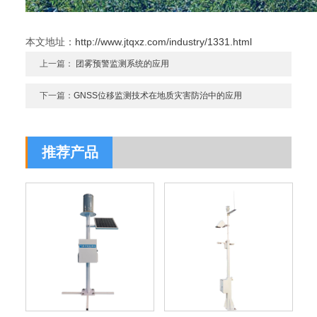
本文地址：
http://www.jtqxz.com/industry/1331.html
上一篇：
团雾预警监测系统的应用
下一篇：
GNSS位移监测技术在地质灾害防治中的应用
推荐产品