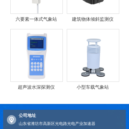
六要素一体式气象站
建筑物体倾斜监测仪
超声波水深探测仪
小型车载气象站
公司地址
山东省潍坊市高新区光电路光电产业加速器