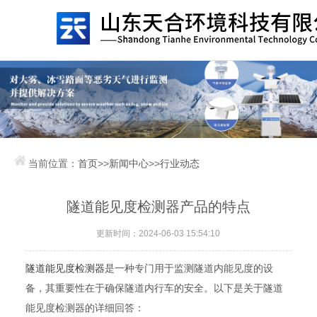
当前位置：
首页
>>
新闻中心
>>
行业动态
隧道能见度检测器产品的特点
更新时间：2024-06-03 15:54:10
隧道能见度检测器
是一种专门用于监测隧道内能见度的设
备，其重要性在于确保隧道内行车的安全。以下是关于隧道
能见度检测器的详细回答：