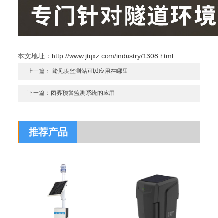
本文地址：
http://www.jtqxz.com/industry/1308.html
上一篇：
能见度监测站可以应用在哪里
下一篇：
团雾预警监测系统的应用
推荐产品