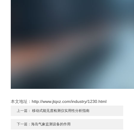
本文地址：
http://www.jtqxz.com/industry/1230.html
上一篇：
移动式能见度检测仪实用性分析指南
下一篇：
海岛气象监测设备的作用