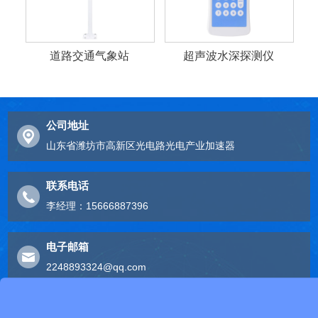
道路交通气象站
超声波水深探测仪
公司地址
山东省潍坊市高新区光电路光电产业加速器
联系电话
李经理：15666887396
电子邮箱
2248893324@qq.com