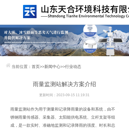
当前位置：
首页
>>
新闻中心
>>
行业动态
雨量监测站解决方案介绍
更新时间：2023-09-15 11:19:31
雨量监测站作为用于测量和记录降雨量的设备和系统，由不
锈钢雨量传感器、采集器、太阳能供电系统、立杆支架等组
成，是一款实时、准确地监测和记录降雨的强度、时长和总