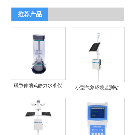
推荐产品
磁致伸缩式静力水准仪
小型气象环境监测站