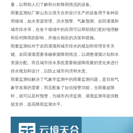
量，以帮助人们了解和分析降雨情况的设备。
雨量监测站厂家山东云境天合所设计生产的设备用于各种应
用领域，如水资源管理、洪水预警、气象预测、农田灌溉和
城市排水等，在各个领域中的应用可以帮助我们更好地理解
和应对降雨的影响，并做出相应的决策和措施。
雨量监测站对于农田灌溉和城市排水的规划和管理非常关
键。农田灌溉需要准确掌握降雨情况，以调整灌溉计划和水
资源分配。而且城市排水系统需要根据降雨量的变化来进行
排水规划和设计，以防止城市内涝和水患。
雨量监测站解决了气象学监测中的雨量监测问题，是目前气
象学发展的需要，而且配备了短信报警功能，当雨量超限
时，就可以及时预警，为城市内涝监测、灌溉监测等提供数
据支持，提高降雨监测水平。