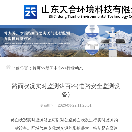
当前位置：
首页
>>
新闻中心
>>
行业动态
路面状况实时监测站百科(道路安全监测设
备)
更新时间：2023-08-22 11:26:01
路面状况实时监测站是可以对公路路面状况进行实时监测的
一款设备。区域气象变化对交通的影响很大，特别是在高速