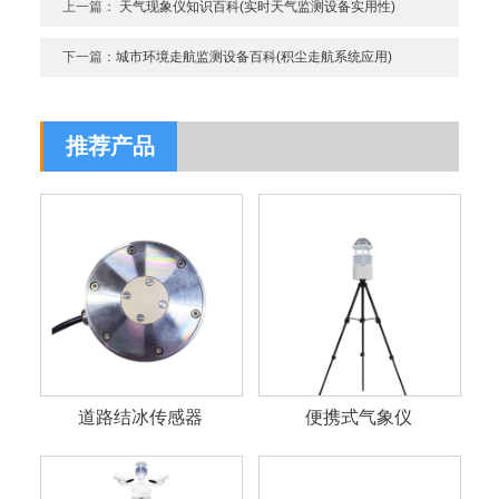
上一篇：
天气现象仪知识百科(实时天气监测设备实用性)
下一篇：
城市环境走航监测设备百科(积尘走航系统应用)
推荐产品
道路结冰传感器
便携式气象仪