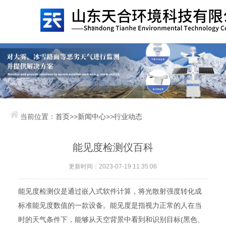
当前位置：
首页
>>
新闻中心
>>
行业动态
能见度检测仪百科
更新时间：2023-07-19 11:35:06
能见度检测仪是通过嵌入式软件计算，将光散射强度转化成
标准能见度数值的一款设备。能见度是指视力正常的人在当
时的天气条件下，能够从天空背景中看到和识别目标(黑色、