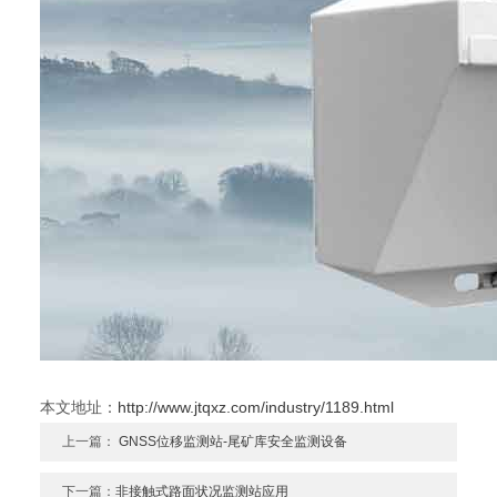
本文地址：
http://www.jtqxz.com/industry/1189.html
上一篇：
GNSS位移监测站-尾矿库安全监测设备
下一篇：
非接触式路面状况监测站应用