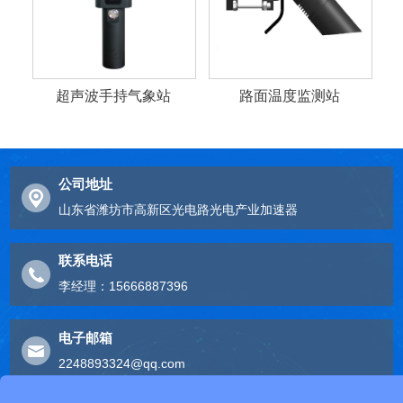
超声波手持气象站
路面温度监测站
公司地址
山东省潍坊市高新区光电路光电产业加速器
联系电话
李经理：15666887396
电子邮箱
2248893324@qq.com