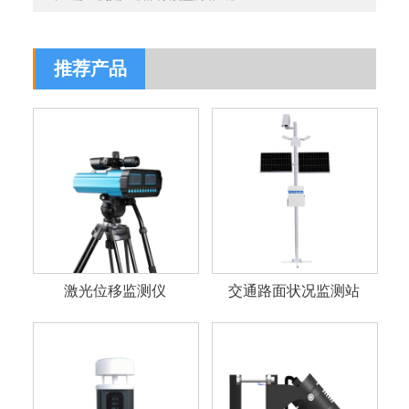
推荐产品
激光位移监测仪
交通路面状况监测站