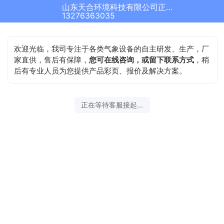
山东天合环境科技有限公司正在为您服务
13276363035
欢迎光临，我司专注于各类气象设备的自主研发、生产，厂
家直供，售后有保障，
您可在线咨询，或留下联系方式
，稍
后有专业人员为您提供产品彩页、报价及解决方案。
正在等待客服接起...