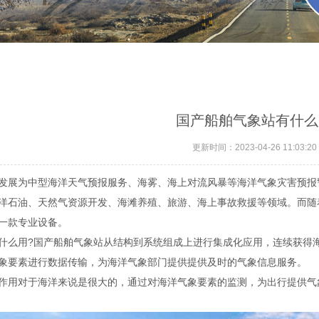
国产船舶气象站有什么
更新时间：2023-04-26 11:03:20
发展为中型海洋天气预报服务、海雾、海上对流风暴等海洋气象灾害预报
洋石油、天然气资源开发、海滩养殖、旅游、海上事故救援等领域。而随
一款专业设备。
什么用?国产船舶气象站从结构到系统组成上进行集成化应用，连续获得
象要素进行数据传输，为海洋气象部门提供提供及时的气象信息服务。
作用对于海洋来说是很大的，通过对海洋气象要素的监测，为出行提供气