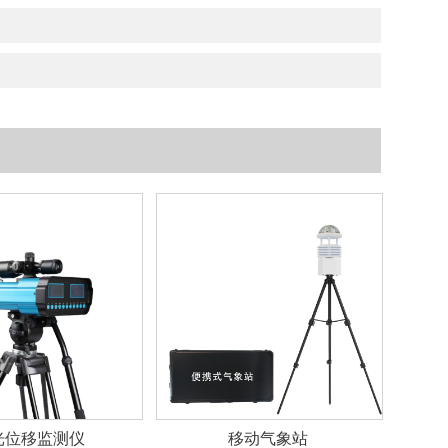
光位移监测仪
移动气象站