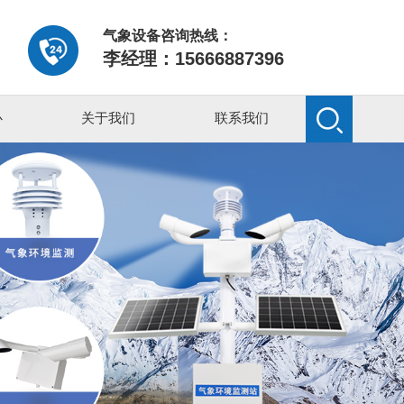
气象设备咨询热线：
李经理：15666887396
心
关于我们
联系我们