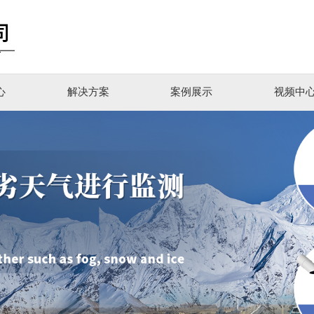
心
解决方案
案例展示
视频中