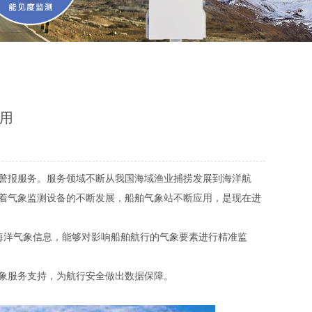
用
警报服务。服务领域不断从我国海域渔业捕捞发展到海洋航
着气象监测设备的不断发展，船舶气象站不断应用，是现在进
海洋气象信息，能够对影响船舶航行的气象要素进行精准监
象服务支持，为航行安全做出数据保障。