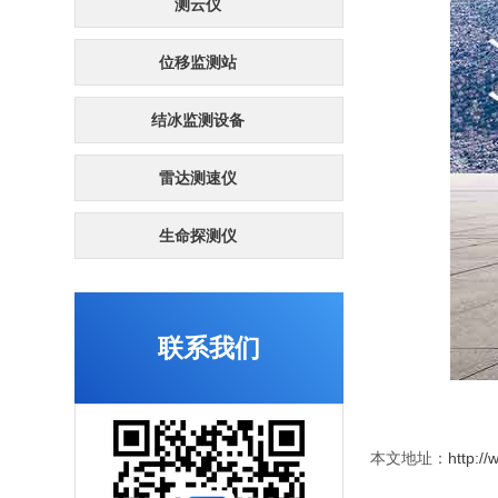
测云仪
位移监测站
结冰监测设备
雷达测速仪
生命探测仪
联系我们
本文地址：
http:/