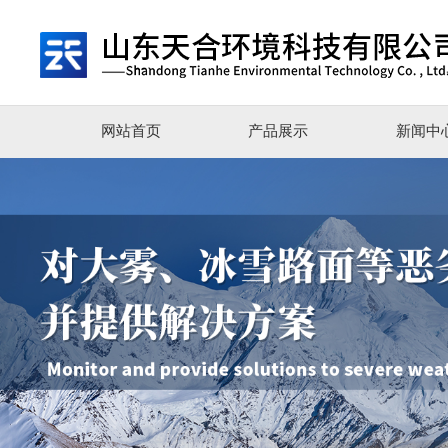
网站首页
产品展示
新闻中