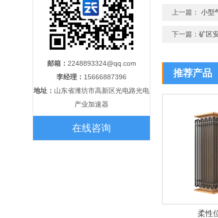
上一篇：
小型
下一篇：
矿区
邮箱：
2248893324@qq.com
推荐产品
李经理：
15666887396
地址：
山东省潍坊市高新区光电路光电
产业加速器
在线咨询
柔性