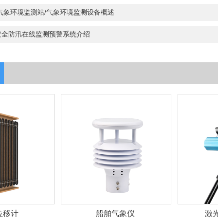
气象环境监测站/气象环境监测设备概述
安全防汛在线监测预警系统介绍
位移计
船舶气象仪
激