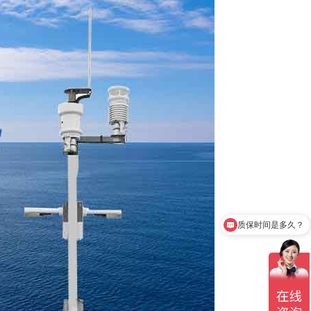
质保时间是多久？