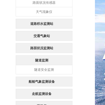
路面状况传感器
天气现象仪
道路积水监测站
交通气象站
路面状况监测站
隧道监测
隧道安全监测
船舶气象监测设备
走航监测设备