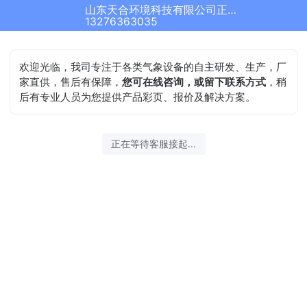
山东天合环境科技有限公司正在为您服务
13276363035
欢迎光临，我司专注于各类气象设备的自主研发、生产，厂
家直供，售后有保障，
您可在线咨询，或留下联系方式
，稍
后有专业人员为您提供产品彩页、报价及解决方案。
正在等待客服接起...