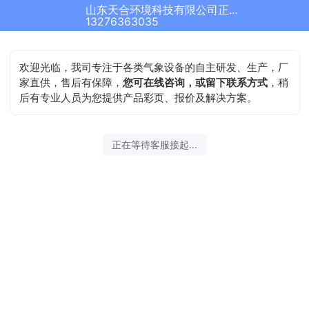
山东天合环境科技有限公司正在为您服务
13276363035
欢迎光临，我司专注于各类气象设备的自主研发、生产，厂
家直供，售后有保障，
您可在线咨询，或留下联系方式
，稍
后有专业人员为您提供产品彩页、报价及解决方案。
正在等待客服接起...