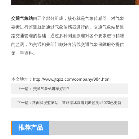
交通气象站
由五个部分组成，核心就是气象传感器，对气象
要素进行监测就是通过气象传感器进行的。交通气象站是道
路交通管理的基础，通过多种测量原理对各个要素进行精准
的监测，为交通相关部门做好各沿线交通气象保障服务提供
第一手资料。
本文地址：
http://www.jtqxz.com/company/984.html
上一篇：
交通气象站哪家好用?
下一篇：
路面状况监测站—道路结冰湿滑判断监测#2023已更新
推荐产品