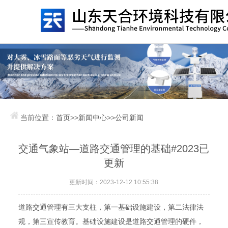
当前位置：
首页
>>
新闻中心
>>
公司新闻
交通气象站—道路交通管理的基础#2023已
更新
更新时间：2023-12-12 10:55:38
道路交通管理有三大支柱，第一基础设施建设，第二法律法
规，第三宣传教育。基础设施建设是道路交通管理的硬件，