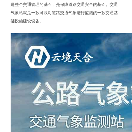
是整个交通管理的基石，是保障道路交通安全的基础。交通
气象站就是一款可以对道路交通气象进行监测的一款交通基
础设施建设设备。