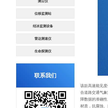
测云仪
位移监测站
结冰监测设备
雷达测速仪
生命探测仪
联系我们
该款高速能见度
合道路交通气象
障数据的准确性
材质，抗腐蚀、