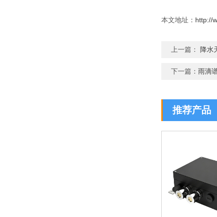
本文地址：
http:/
上一篇：
降水
下一篇：
雨滴谱
推荐产品