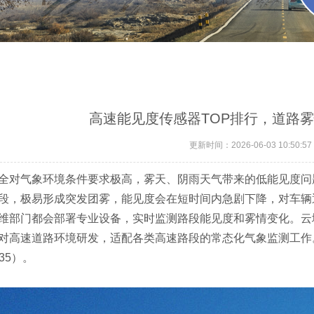
高速能见度传感器TOP排行，道路
更新时间：2026-06-03 10:50:57
全对气象环境条件要求极高，雾天、阴雨天气带来的低能见度问
段，极易形成突发团雾，能见度会在短时间内急剧下降，对车辆
维部门都会部署专业设备，实时监测路段能见度和雾情变化。云境天
对高速道路环境研发，适配各类高速路段的常态化气象监测工作
035）。