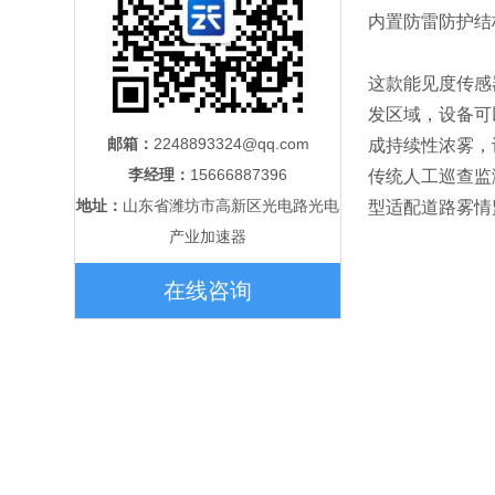
内置防雷防护结
这款能见度传感
发区域，设备可
邮箱：
2248893324@qq.com
成持续性浓雾，
李经理：
15666887396
传统人工巡查监
地址：
山东省潍坊市高新区光电路光电
型适配道路雾情
产业加速器
在线咨询