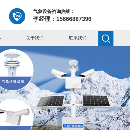
气象设备咨询热线：
李经理：15666887396
心
关于我们
联系我们