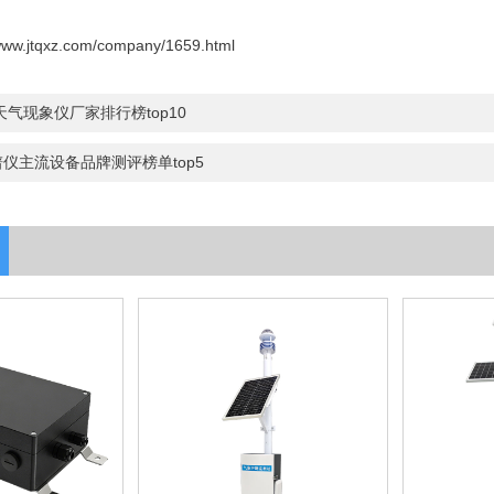
/www.jtqxz.com/company/1659.html
天气现象仪厂家排行榜top10
仪主流设备品牌测评榜单top5