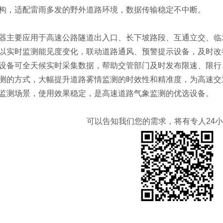
构，适配雷雨多发的野外道路环境，数据传输稳定不中断。
器主要应用于高速公路隧道出入口、长下坡路段、互通立交、临
以实时监测能见度变化，联动道路通风、预警提示设备，及时改
设备可全天候实时采集数据，帮助交管部门及时发布限速、限行
测的方式，大幅提升道路雾情监测的时效性和精准度，为高速交
监测场景，使用效果稳定，是高速道路气象监测的优选设备。
可以告知我们您的需求，将有专人24小