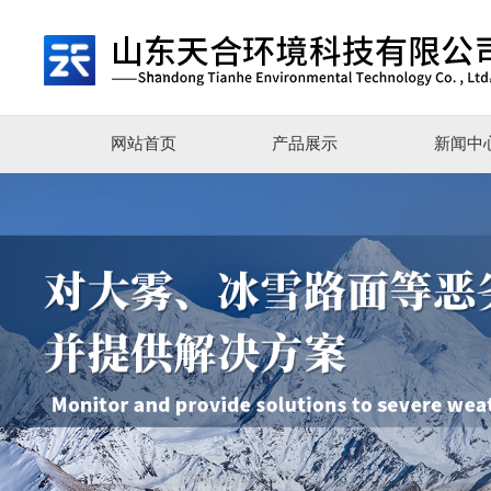
网站首页
产品展示
新闻中