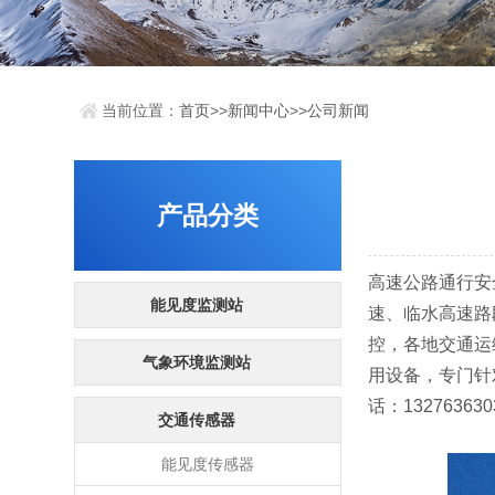
当前位置：
首页
>>
新闻中心
>>
公司新闻
产品分类
高速公路通行安
能见度监测站
速、临水高速路
控，各地交通运
气象环境监测站
用设备，专门针
话：13276363
交通传感器
能见度传感器