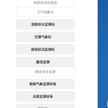
路面状况传感器
天气现象仪
道路积水监测站
交通气象站
路面状况监测站
隧道监测
隧道安全监测
船舶气象监测设备
走航监测设备