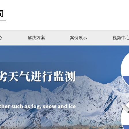
心
解决方案
案例展示
视频中