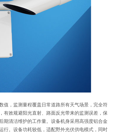
数值，监测量程覆盖日常道路所有天气场景，完全符
，有效规避阳光直射、路面反光带来的监测误差，保
后期清洁维护的工作量。设备机身采用高强度铝合金
运行。设备功耗较低，适配野外光伏供电模式，同时