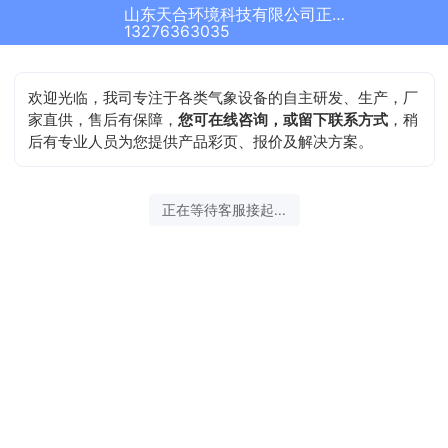
山东天合环境科技有限公司正在为您服务
13276363035
欢迎光临，我司专注于各类气象设备的自主研发、生产，厂
家直供，售后有保障，
您可在线咨询，或留下联系方式
，稍
后有专业人员为您提供产品彩页、报价及解决方案。
正在等待客服接起...