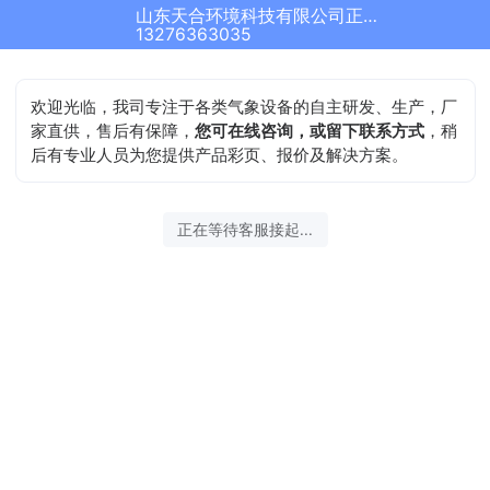
山东天合环境科技有限公司正在为您服务
13276363035
欢迎光临，我司专注于各类气象设备的自主研发、生产，厂
家直供，售后有保障，
您可在线咨询，或留下联系方式
，稍
后有专业人员为您提供产品彩页、报价及解决方案。
正在等待客服接起...