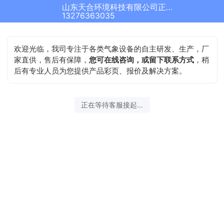
山东天合环境科技有限公司正在为您服务
13276363035
欢迎光临，我司专注于各类气象设备的自主研发、生产，厂
家直供，售后有保障，
您可在线咨询，或留下联系方式
，稍
后有专业人员为您提供产品彩页、报价及解决方案。
正在等待客服接起...