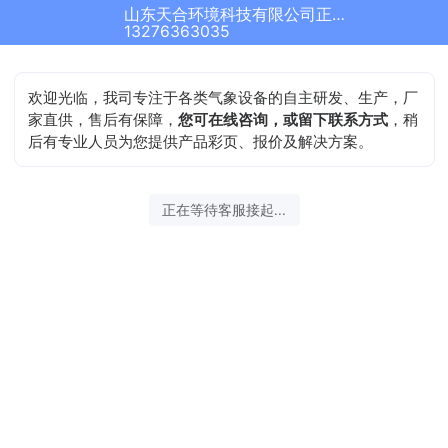
山东天合环境科技有限公司正在为您服务
13276363035
欢迎光临，我司专注于各类气象设备的自主研发、生产，厂
家直供，售后有保障，
您可在线咨询，或留下联系方式
，稍
后有专业人员为您提供产品彩页、报价及解决方案。
正在等待客服接起...