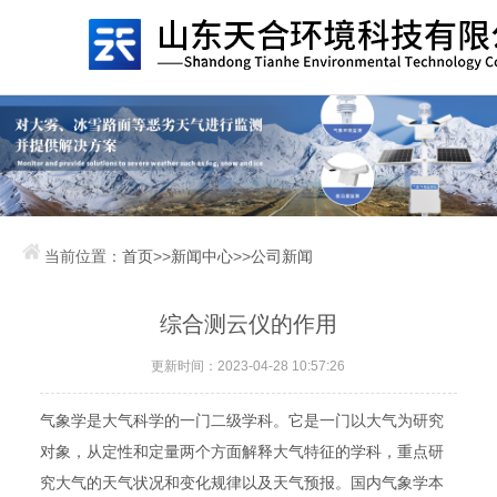
当前位置：
首页
>>
新闻中心
>>
公司新闻
综合测云仪的作用
更新时间：2023-04-28 10:57:26
气象学是大气科学的一门二级学科。它是一门以大气为研究
对象，从定性和定量两个方面解释大气特征的学科，重点研
究大气的天气状况和变化规律以及天气预报。国内气象学本