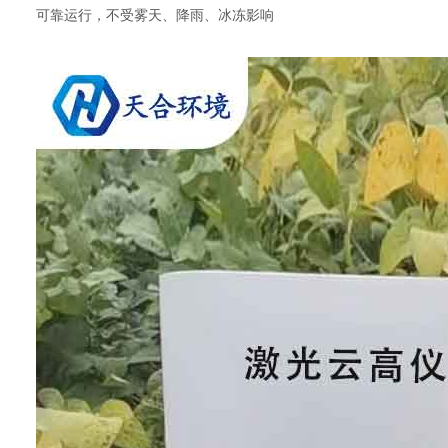
可靠运行，不受雾天、降雨、冰冻影响