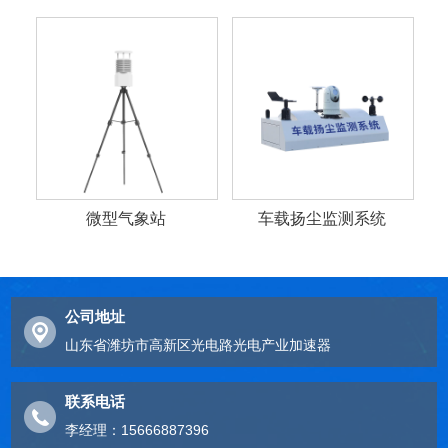
微型气象站
车载扬尘监测系统
公司地址
山东省潍坊市高新区光电路光电产业加速器
联系电话
李经理：15666887396