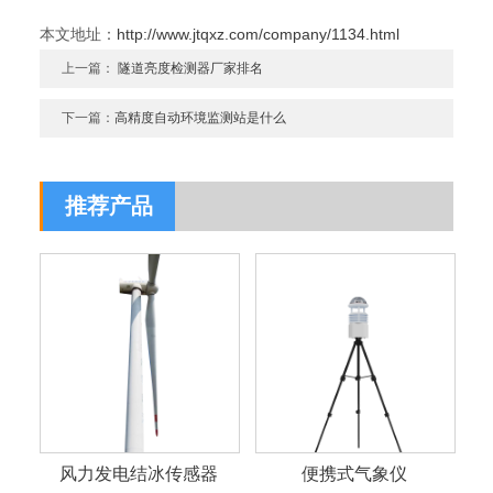
本文地址：
http://www.jtqxz.com/company/1134.html
上一篇：
隧道亮度检测器厂家排名
下一篇：
高精度自动环境监测站是什么
推荐产品
风力发电结冰传感器
便携式气象仪