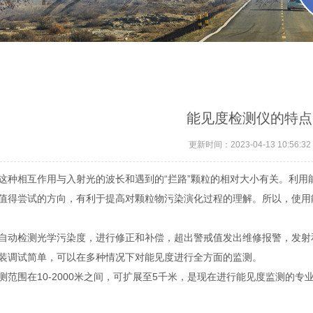
能见度检测仪的特点
更新时间：2023-04-13 10:56:32
这种相互作用与入射光的波长和遇到的“拦路”颗粒的相对大小有关。利用能
值得尝试的方向，有利于提高对颗粒物污染演化过程的理解。所以，使用
自动检测光学污染度，进行修正和补偿，超出警戒值发出维修报警，发射
装调试简单，可以在多种情况下对能见度进行全方面的监测。
测范围在10-2000米之间，可扩展至5千米，是现在进行能见度监测的