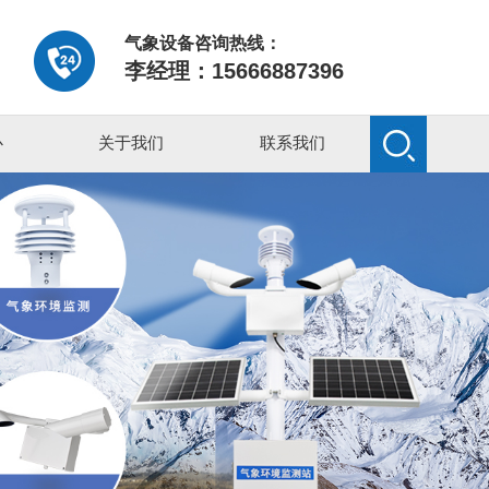
气象设备咨询热线：
李经理：15666887396
心
关于我们
联系我们