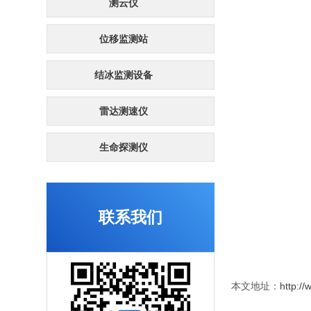
测云仪
位移监测站
结冰监测设备
雷达测速仪
生命探测仪
联系我们
本文地址：
http:/