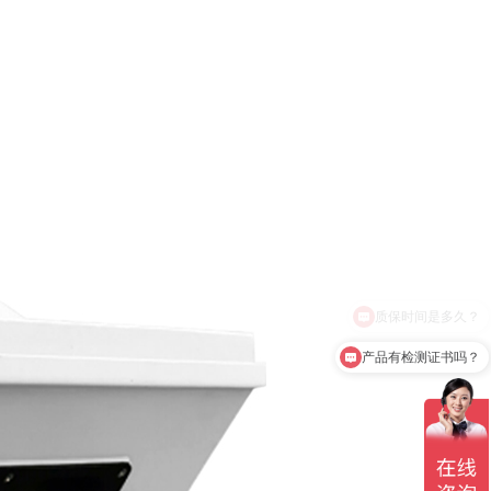
产品有检测证书吗？