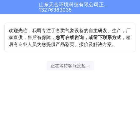
山东天合环境科技有限公司正在为您服务
13276363035
欢迎光临，我司专注于各类气象设备的自主研发、生产，厂
家直供，售后有保障，
您可在线咨询，或留下联系方式
，稍
后有专业人员为您提供产品彩页、报价及解决方案。
正在等待客服接起...