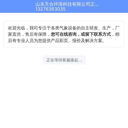
山东天合环境科技有限公司正在为您服务
13276363035
欢迎光临，我司专注于各类气象设备的自主研发、生产，厂
家直供，售后有保障，
您可在线咨询，或留下联系方式
，稍
后有专业人员为您提供产品彩页、报价及解决方案。
正在等待客服接起...